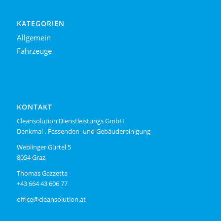
KATEGORIEN
Allgemein
Fahrzeuge
KONTAKT
Cleansolution Dienstleistungs GmbH
Denkmal-, Fassenden- und Gebäudereinigung
Weblinger Gürtel 5
8054 Graz
Thomas Gazzetta
+43 664 43 606 77
office@cleansolution.at