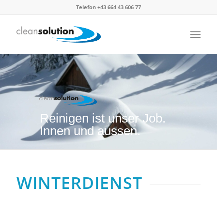
Telefon +43 664 43 606 77
Reinigen ist unser Job.
Innen und aussen.
WINTERDIENST