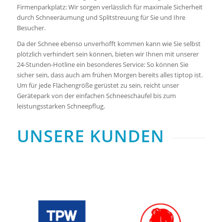
Firmenparkplatz: Wir sorgen verlässlich für maximale Sicherheit
durch Schneeräumung und Splitstreuung für Sie und Ihre
Besucher.
Da der Schnee ebenso unverhofft kommen kann wie Sie selbst
plötzlich verhindert sein können, bieten wir Ihnen mit unserer
24-Stunden-Hotline ein besonderes Service: So können Sie
sicher sein, dass auch am frühen Morgen bereits alles tiptop ist.
Um für jede Flächengröße gerüstet zu sein, reicht unser
Gerätepark von der einfachen Schneeschaufel bis zum
leistungsstarken Schneepflug.
UNSERE KUNDEN