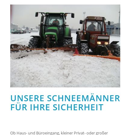
UNSERE SCHNEEMÄNNER
FÜR IHRE SICHERHEIT
Ob Haus- und Büroeingang, kleiner Privat- oder großer